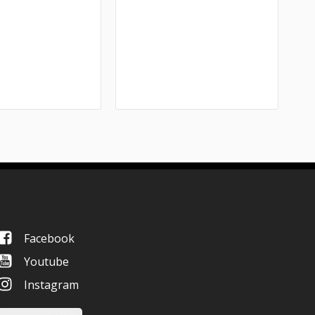
Facebook
Youtube
Instagram