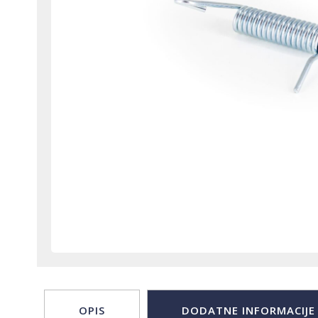
OPIS
DODATNE INFORMACIJE