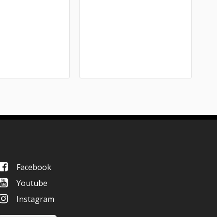
Facebook
Youtube
Instagram