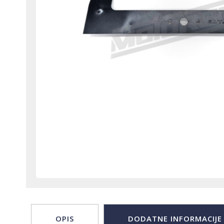
OPIS
DODATNE INFORMACIJE