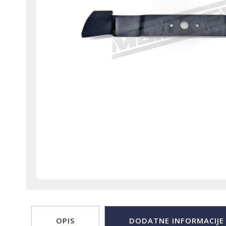
OPIS
DODATNE INFORMACIJE