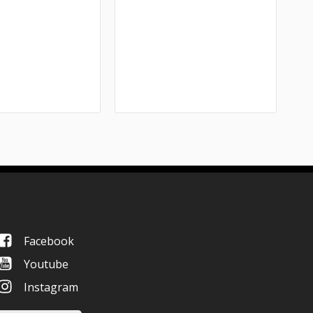
Facebook
Youtube
Instagram