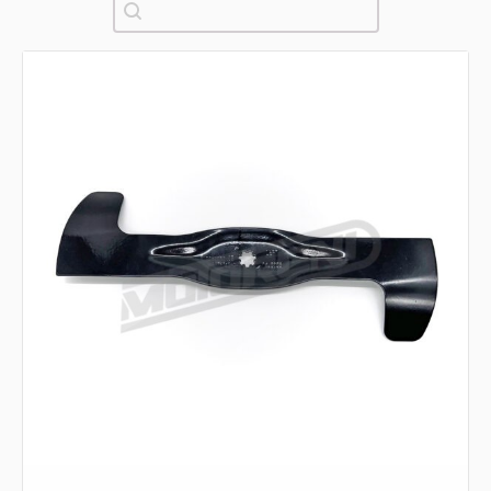
Pretraži