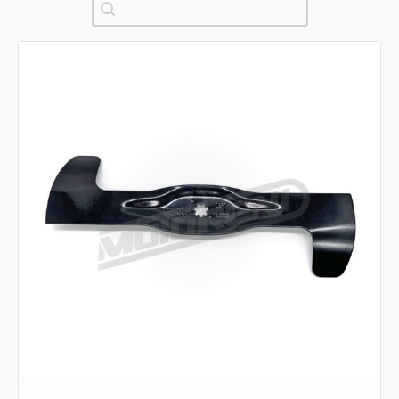
Pretraži