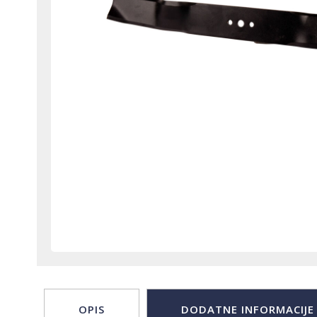
OPIS
DODATNE INFORMACIJE