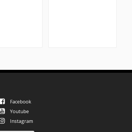
Facebook
Youtube
Instagram