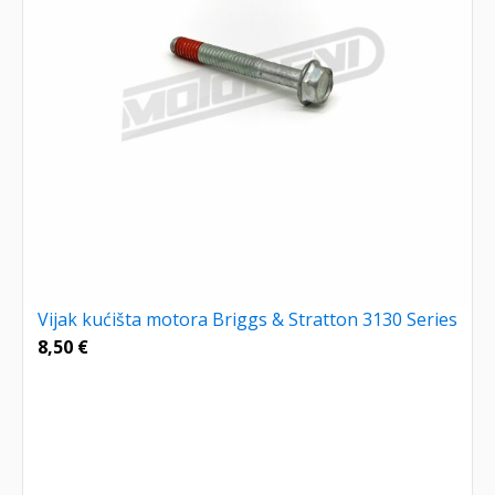
Vijak kućišta motora Briggs & Stratton 3130 Series
8,50
€