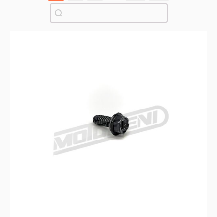
Pretraži