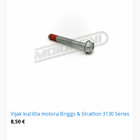
Vijak kućišta motora Briggs & Stratton 3130 Series
8,50
€