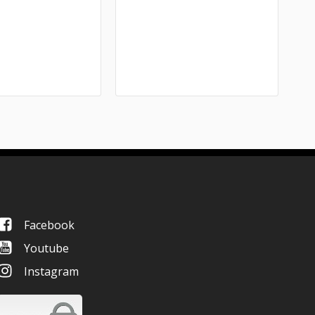
Facebook
Youtube
Instagram