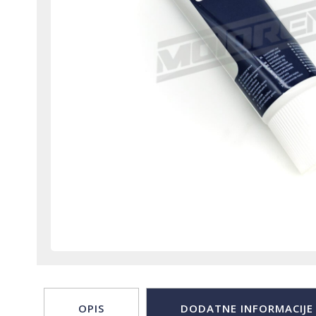
OPIS
DODATNE INFORMACIJE