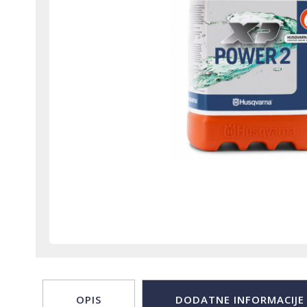
OPIS
DODATNE INFORMACIJE