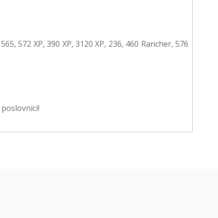
, 565, 572 XP, 390 XP, 3120 XP, 236, 460 Rancher, 576
poslovnici!