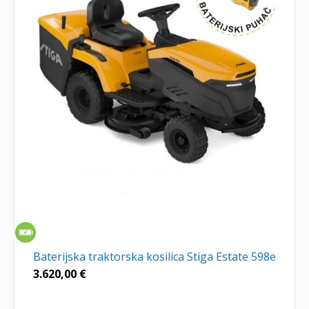
Baterijska traktorska kosilica Stiga Estate 598e
3.620,00
€