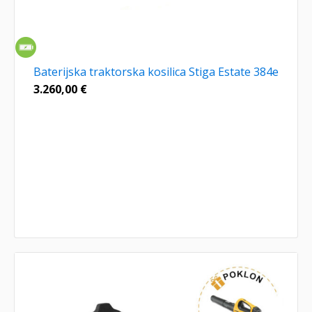
Baterijska traktorska kosilica Stiga Estate 384e
3.260,00
€