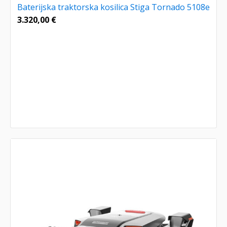
Baterijska traktorska kosilica Stiga Tornado 5108e
3.320,00
€