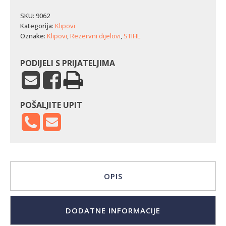
SKU:
9062
Kategorija:
Klipovi
Oznake:
Klipovi
,
Rezervni dijelovi
,
STIHL
PODIJELI S PRIJATELJIMA
POŠALJITE UPIT
OPIS
DODATNE INFORMACIJE