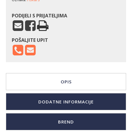
PODIJELI S PRIJATELJIMA
POŠALJITE UPIT
OPIS
DODATNE INFORMACIJE
BREND