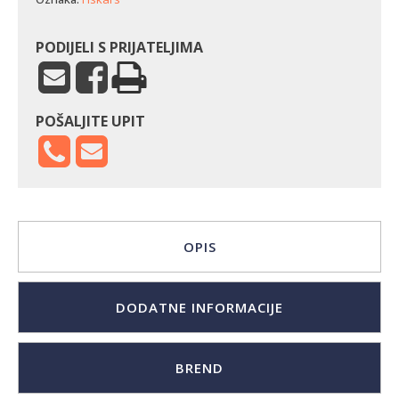
PODIJELI S PRIJATELJIMA
POŠALJITE UPIT
OPIS
DODATNE INFORMACIJE
BREND