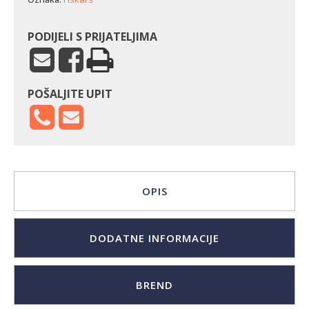
PODIJELI S PRIJATELJIMA
POŠALJITE UPIT
OPIS
DODATNE INFORMACIJE
BREND