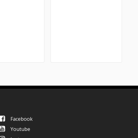
Facebook
Youtube