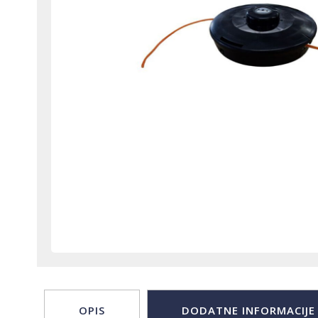
OPIS
DODATNE INFORMACIJE