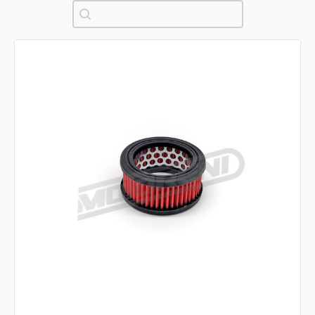
Pretraži