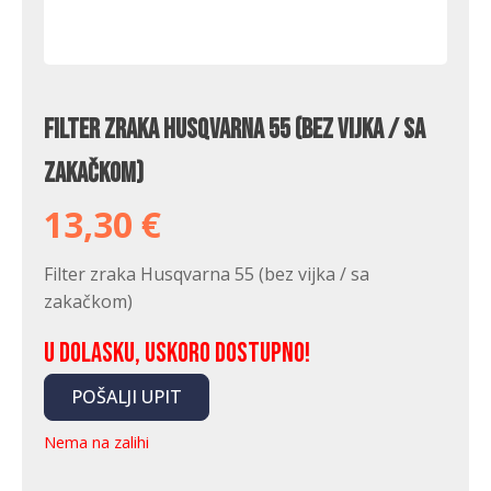
Filter zraka Husqvarna 55 (bez vijka / sa
zakačkom)
13,30
€
Filter zraka Husqvarna 55 (bez vijka / sa
zakačkom)
U dolasku, uskoro dostupno!
POŠALJI UPIT
Nema na zalihi