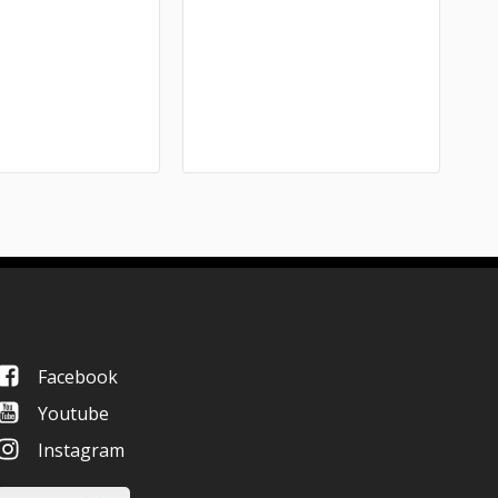
Facebook
Youtube
Instagram