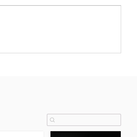
Pretraži