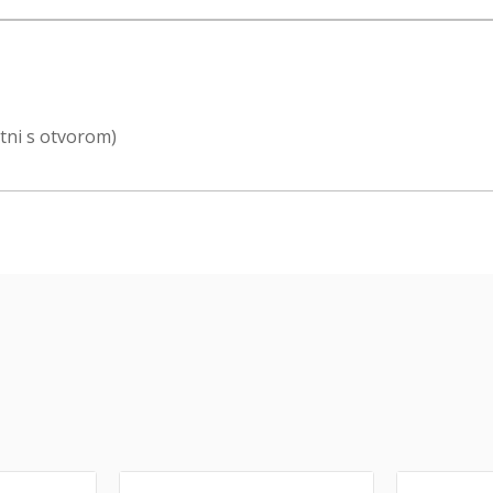
utni s otvorom)