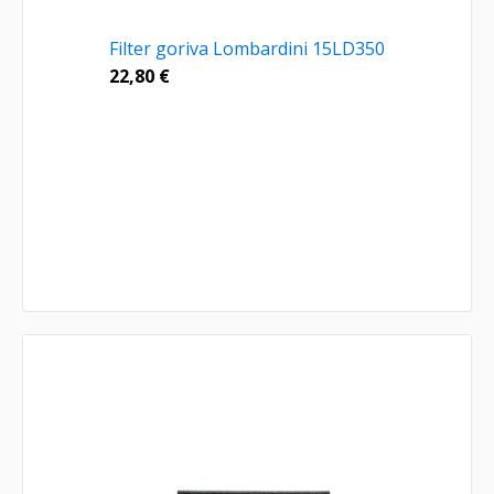
Filter goriva Lombardini 15LD350
22,80
€