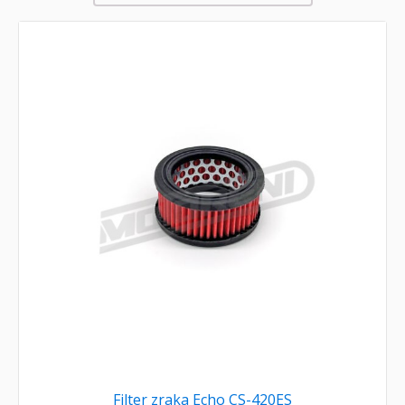
Filter zraka Echo CS-420ES