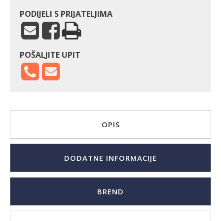
PODIJELI S PRIJATELJIMA
POŠALJITE UPIT
OPIS
DODATNE INFORMACIJE
BREND