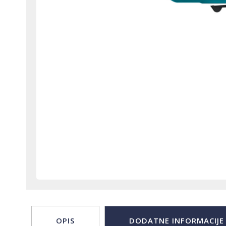
OPIS
DODATNE INFORMACIJE