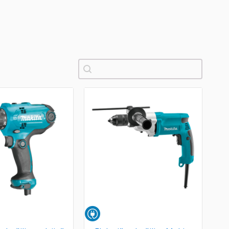
Pretraži