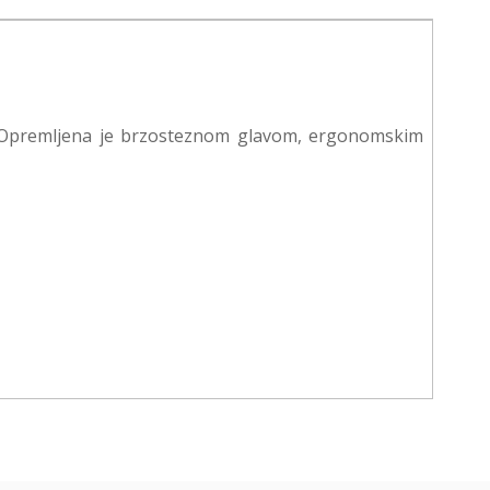
u. Opremljena je brzosteznom glavom, ergonomskim