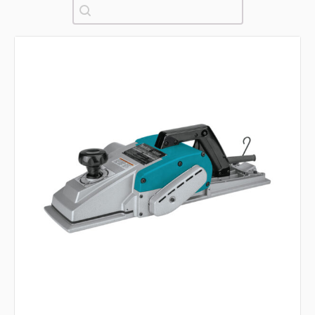
Pretraži