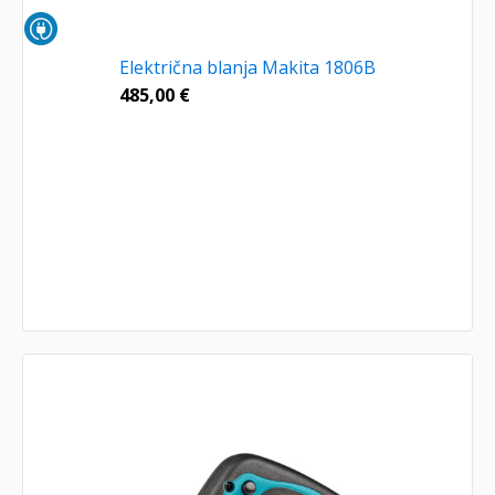
Električna blanja Makita 1806B
485,00
€