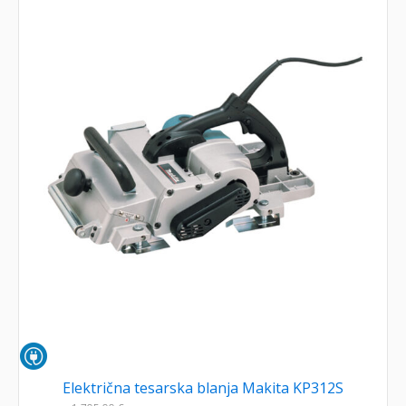
Električna tesarska blanja Makita KP312S