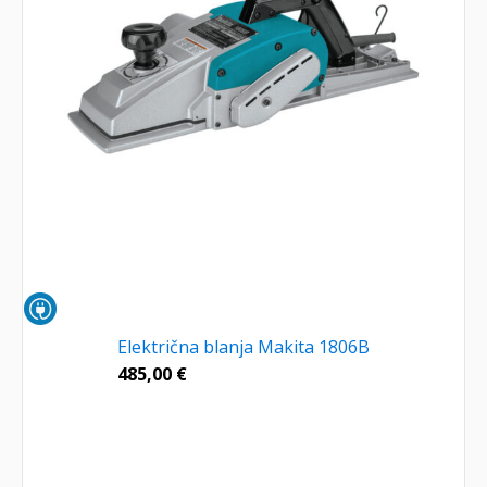
Električna blanja Makita 1806B
485,00
€