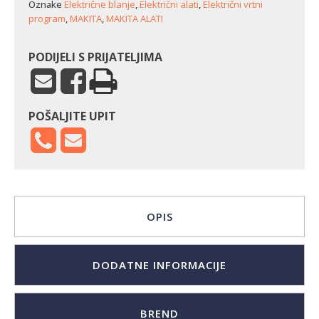
Oznake
Električne blanje
,
Električni alati
,
Električni vrtni
program
,
MAKITA
,
MAKITA ALATI
PODIJELI S PRIJATELJIMA
POŠALJITE UPIT
OPIS
DODATNE INFORMACIJE
BREND