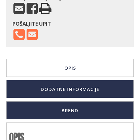
POŠALJITE UPIT
OPIS
DODATNE INFORMACIJE
BREND
Opis