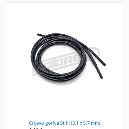
Crijevo goriva Stihl (3,1 x 5,7 mm)