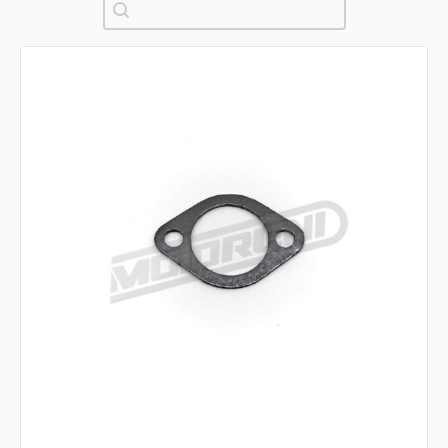
Pretraži