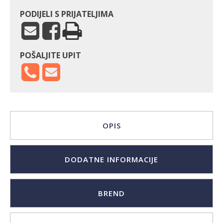
PODIJELI S PRIJATELJIMA
POŠALJITE UPIT
OPIS
DODATNE INFORMACIJE
BREND