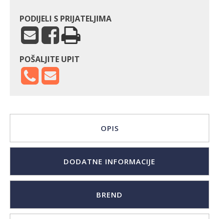
PODIJELI S PRIJATELJIMA
POŠALJITE UPIT
OPIS
DODATNE INFORMACIJE
BREND