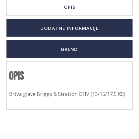
OPIS
DODATNE INFORMACIJE
BREND
Opis
Brtva glave Briggs & Stratton OHV (13/15/17,5 KS)