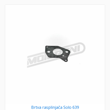
Brtva rasplinjača Solo 639