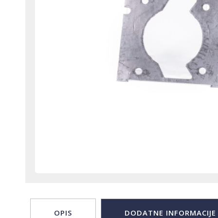
OPIS
DODATNE INFORMACIJE