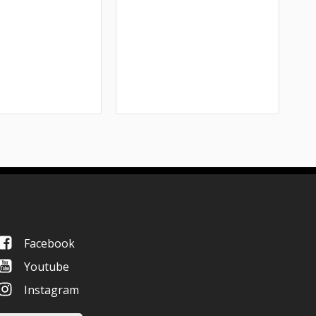
Facebook
Youtube
Instagram