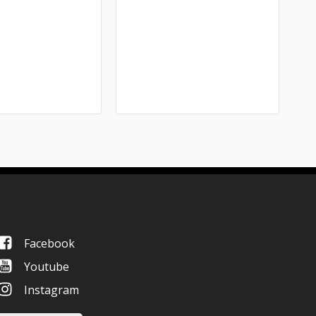
Facebook
Youtube
Instagram