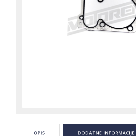
OPIS
DODATNE INFORMACIJE