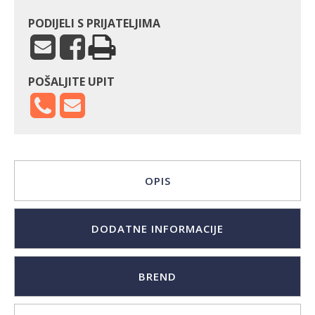
PODIJELI S PRIJATELJIMA
POŠALJITE UPIT
OPIS
DODATNE INFORMACIJE
BREND