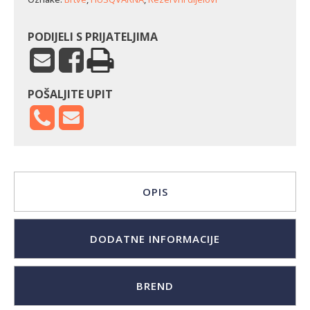
PODIJELI S PRIJATELJIMA
POŠALJITE UPIT
OPIS
DODATNE INFORMACIJE
BREND