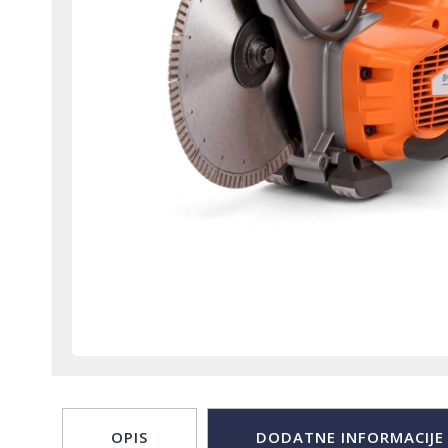
OPIS
DODATNE INFORMACIJE