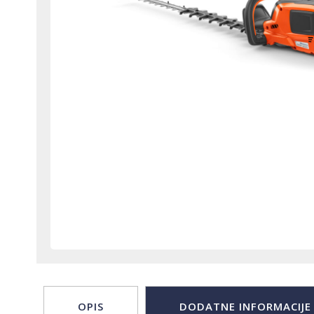
OPIS
DODATNE INFORMACIJE