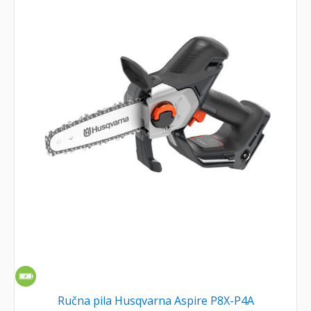
Ručna pila Husqvarna Aspire P8X-P4A