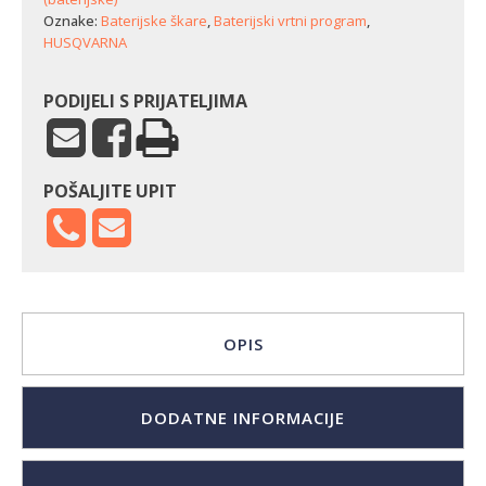
Oznake:
Baterijske škare
,
Baterijski vrtni program
,
HUSQVARNA
PODIJELI S PRIJATELJIMA
POŠALJITE UPIT
OPIS
DODATNE INFORMACIJE