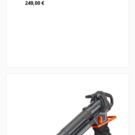
249,00
€