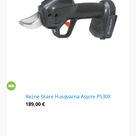
Rezne škare Husqvarna Aspire PS30X
189,00
€