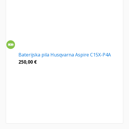
Baterijska pila Husqvarna Aspire C15X-P4A
250,00
€