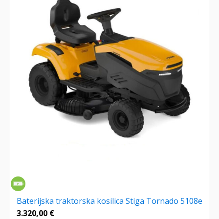
Baterijska traktorska kosilica Stiga Tornado 5108e
3.320,00
€