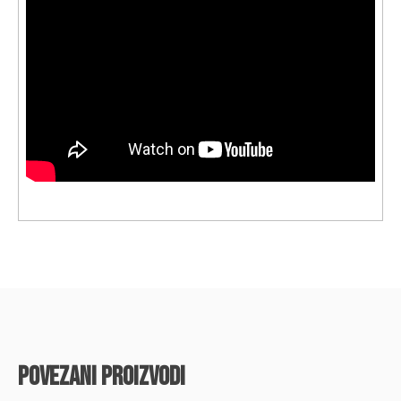
povezani proizvodi