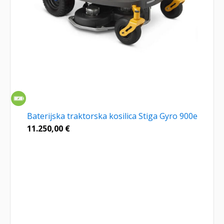
Baterijska traktorska kosilica Stiga Gyro 900e
11.250,00
€