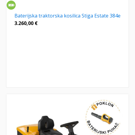
Baterijska traktorska kosilica Stiga Estate 384e
3.260,00
€