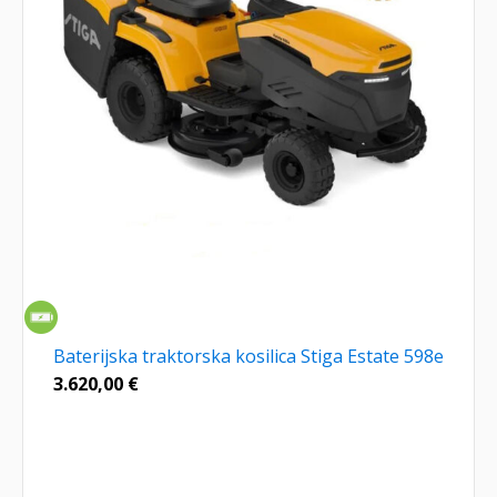
Baterijska traktorska kosilica Stiga Estate 598e
3.620,00
€