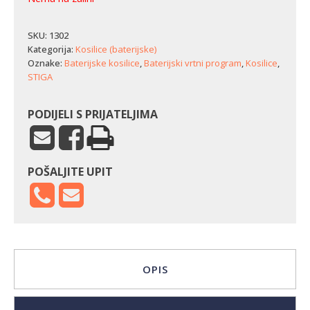
SKU:
1302
Kategorija:
Kosilice (baterijske)
Oznake:
Baterijske kosilice
,
Baterijski vrtni program
,
Kosilice
,
STIGA
PODIJELI S PRIJATELJIMA
POŠALJITE UPIT
OPIS