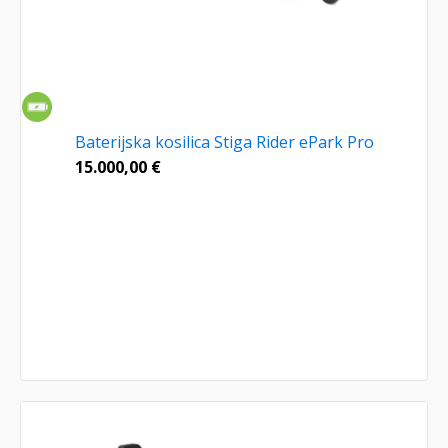
Baterijska kosilica Stiga Rider ePark Pro
15.000,00
€