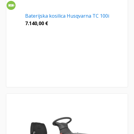
Baterijska kosilica Husqvarna TC 100i
7.140,00
€