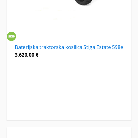
Baterijska traktorska kosilica Stiga Estate 598e
3.620,00
€