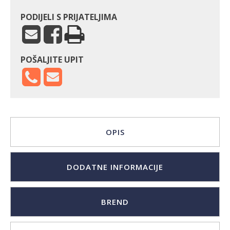
PODIJELI S PRIJATELJIMA
POŠALJITE UPIT
OPIS
DODATNE INFORMACIJE
BREND