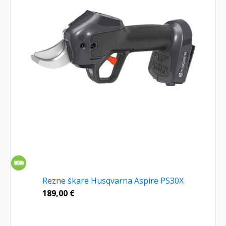
Rezne škare Husqvarna Aspire PS30X
189,00
€