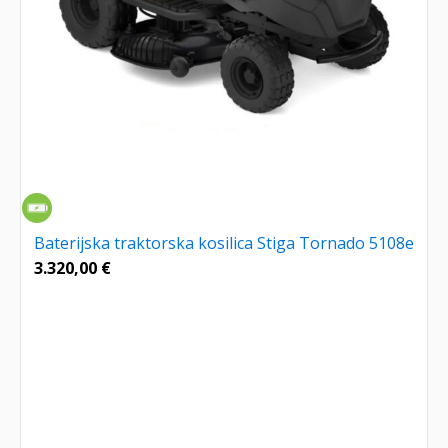
Baterijska traktorska kosilica Stiga Tornado 5108e
3.320,00
€