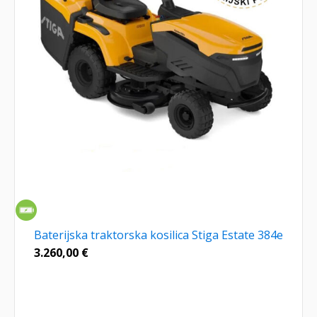
Baterijska traktorska kosilica Stiga Estate 384e
3.260,00
€