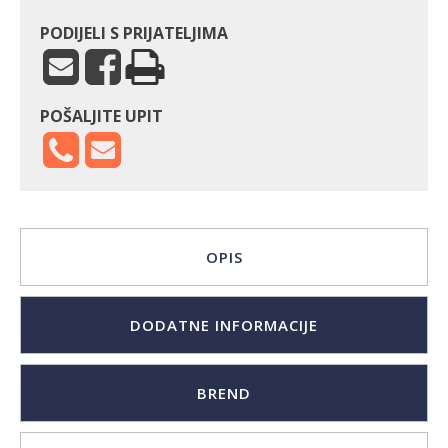
PODIJELI S PRIJATELJIMA
POŠALJITE UPIT
OPIS
DODATNE INFORMACIJE
BREND