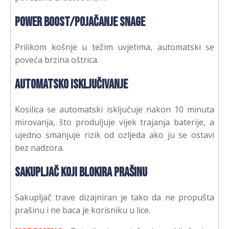
Power Boost/Pojačanje snage
Prilikom košnje u težim uvjetima, automatski se
poveća brzina oštrica.
Automatsko isključivanje
Kosilica se automatski isključuje nakon 10 minuta
mirovanja, što produljuje vijek trajanja baterije, a
ujedno smanjuje rizik od ozljeda ako ju se ostavi
bez nadzora.
Sakupljač koji blokira prašinu
Sakupljač trave dizajniran je tako da ne propušta
prašinu i ne baca je korisniku u lice.