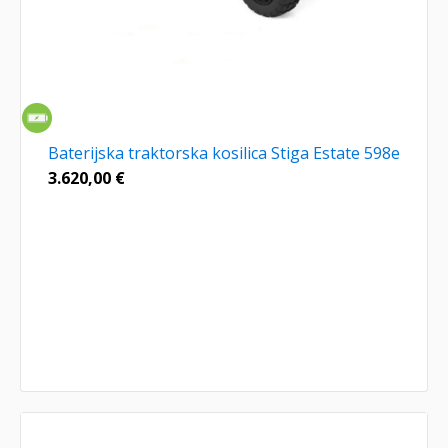
Baterijska traktorska kosilica Stiga Estate 598e
3.620,00
€