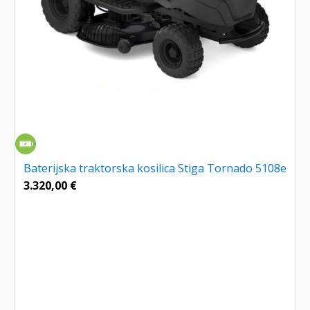
Baterijska traktorska kosilica Stiga Tornado 5108e
3.320,00
€