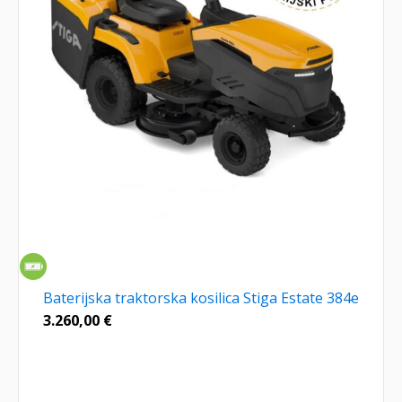
Baterijska traktorska kosilica Stiga Estate 384e
3.260,00
€