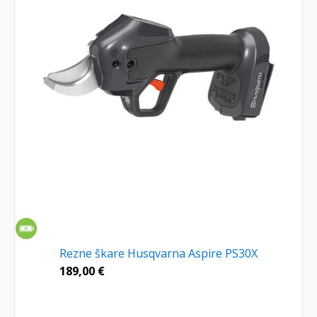
Rezne škare Husqvarna Aspire PS30X
189,00
€