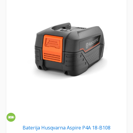
Baterija Husqvarna Aspire P4A 18-B108