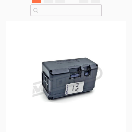
Pretraži