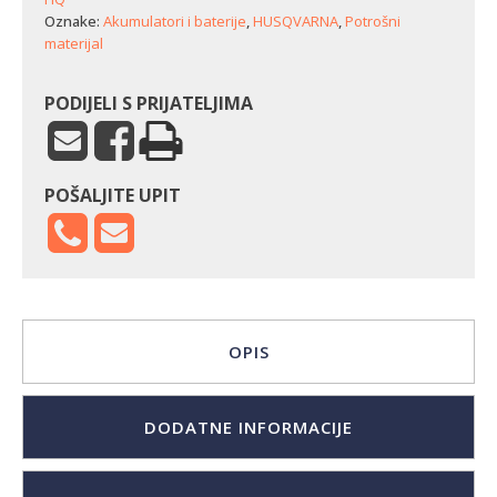
Oznake:
Akumulatori i baterije
,
HUSQVARNA
,
Potrošni
materijal
PODIJELI S PRIJATELJIMA
POŠALJITE UPIT
OPIS
DODATNE INFORMACIJE