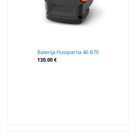
Baterija Husqvarna 40-B70
130,00
€