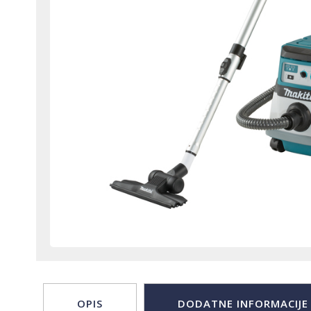
OPIS
DODATNE INFORMACIJE