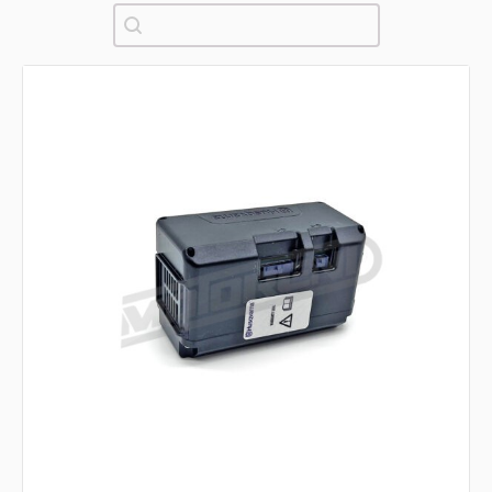
Pretraži