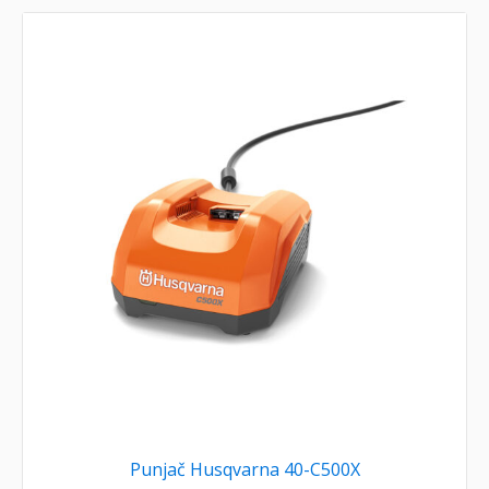
Punjač Husqvarna 40-C500X