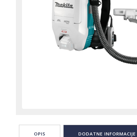
OPIS
DODATNE INFORMACIJE