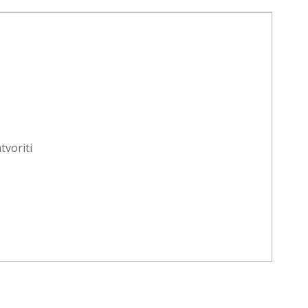
tvoriti