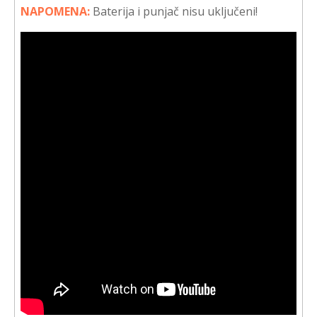
NAPOMENA:
Baterija i punjač nisu uključeni!