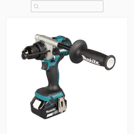
Pretraži