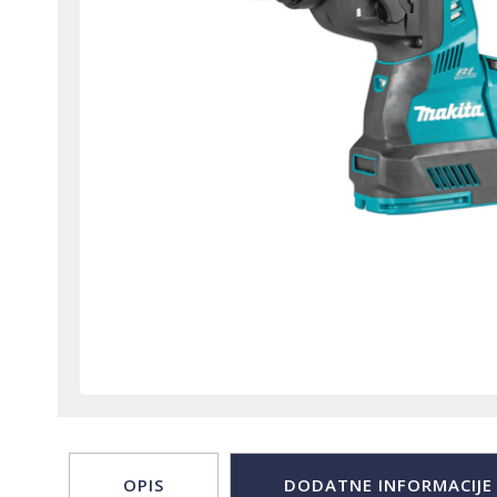
OPIS
DODATNE INFORMACIJE