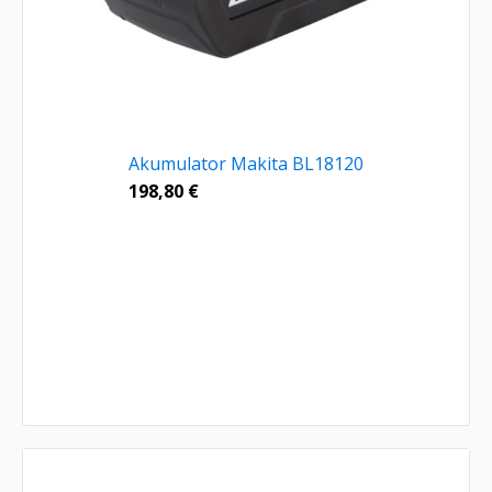
Akumulator Makita BL18120
198,80
€