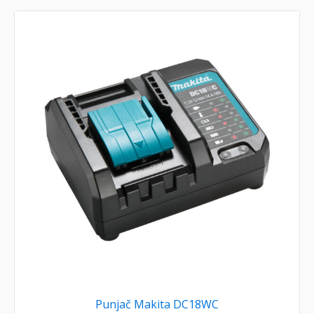
Punjač Makita DC18WC