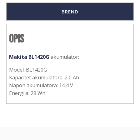
BREND
Opis
Makita BL1420G
akumulator:
Model: BL1420G
Kapacitet akumulatora: 2,0 Ah
Napon akumulatora: 14,4 V
Energija: 29 Wh