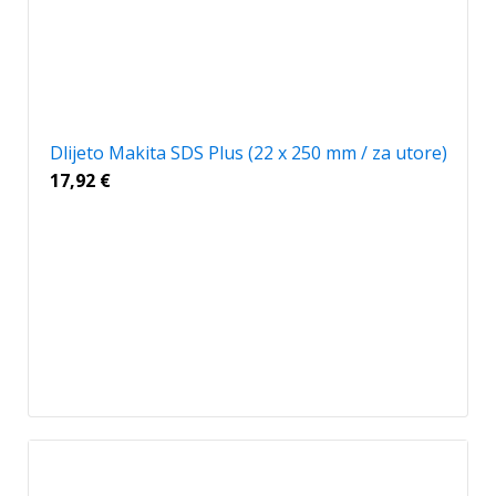
Dlijeto Makita SDS Plus (22 x 250 mm / za utore)
17,92
€