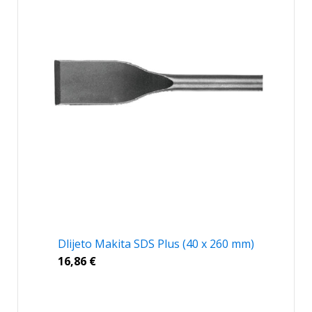
Dlijeto Makita SDS Plus (40 x 260 mm)
16,86
€