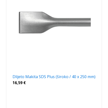
Dlijeto Makita SDS Plus (široko / 40 x 250 mm)
16,59
€