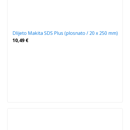
Dlijeto Makita SDS Plus (plosnato / 20 x 250 mm)
10,49
€