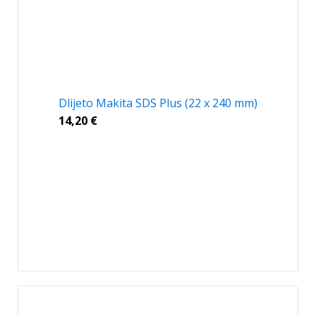
Dlijeto Makita SDS Plus (22 x 240 mm)
14,20
€