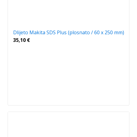
Dlijeto Makita SDS Plus (plosnato / 60 x 250 mm)
35,10
€