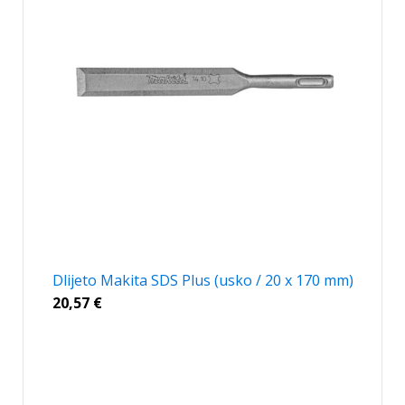
Dlijeto Makita SDS Plus (usko / 20 x 170 mm)
20,57
€