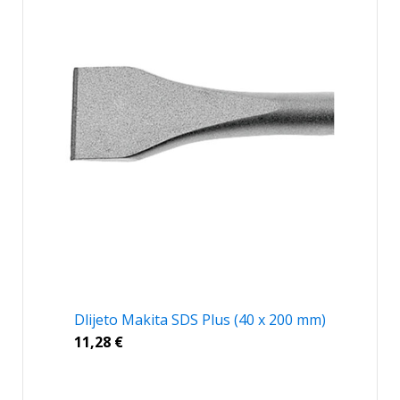
Dlijeto Makita SDS Plus (40 x 200 mm)
11,28
€