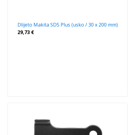
Dlijeto Makita SDS Plus (usko / 30 x 200 mm)
29,73
€