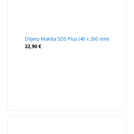
Dlijeto Makita SDS Plus (40 x 260 mm)
22,90
€