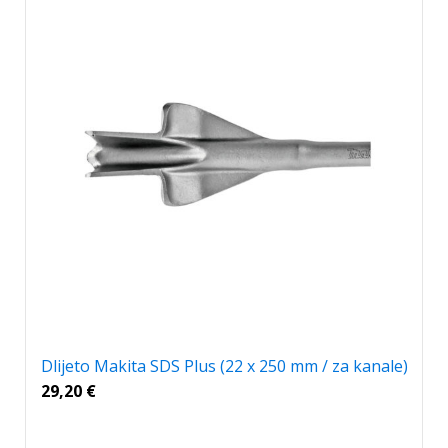
Dlijeto Makita SDS Plus (22 x 250 mm / za kanale)
29,20
€