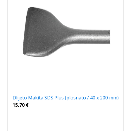
Dlijeto Makita SDS Plus (plosnato / 40 x 200 mm)
15,70
€