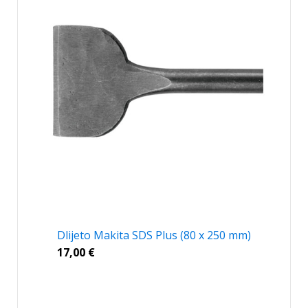
Dlijeto Makita SDS Plus (80 x 250 mm)
17,00
€