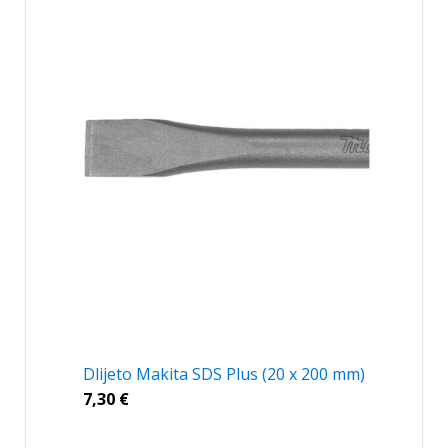
Dlijeto Makita SDS Plus (20 x 200 mm)
7,30
€