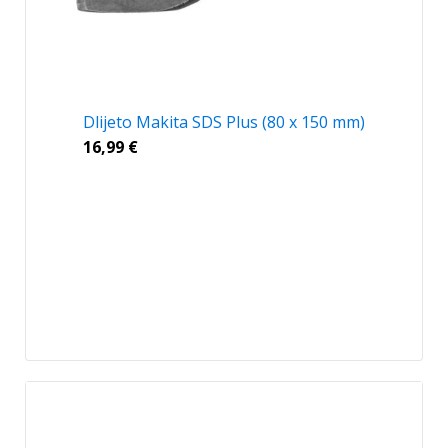
Dlijeto Makita SDS Plus (80 x 150 mm)
16,99
€