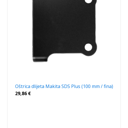
Oštrica dlijeta Makita SDS Plus (100 mm / fina)
29,86
€