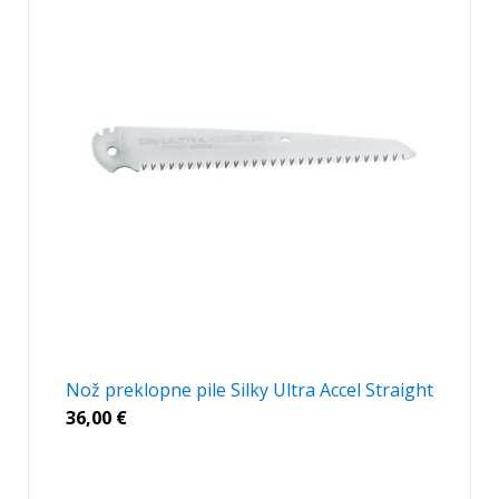
Nož preklopne pile Silky Ultra Accel Straight
36,00
€