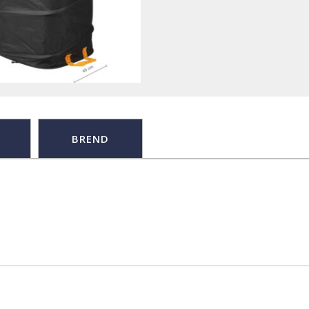
BREND